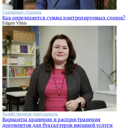
Связанные стороны
Как определяется сумма контролируемых сделок?
Edgars Vilnis
Хозяйственная деятельность
Варианты хранения и распространения
документов для бухгалтеров внешней услуги