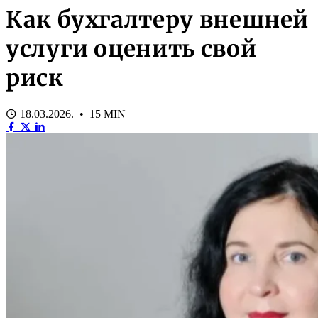
Как бухгалтеру внешней
услуги оценить свой
риск
18.03.2026. • 15 MIN