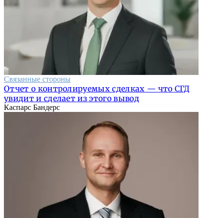
Связанные стороны
Отчет о контролируемых сделках — что СГД
увидит и сделает из этого вывод
Каспарс Бандерс