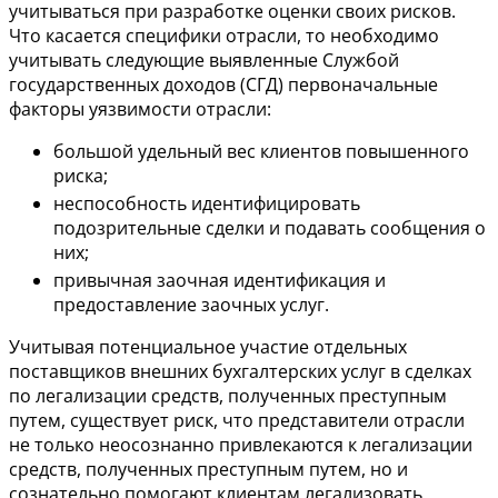
учитываться при разработке оценки своих рисков.
Что касается специфики отрасли, то необходимо
учитывать следующие выявленные Службой
государственных доходов (СГД) первоначальные
факторы уязвимости отрасли:
большой удельный вес клиентов повышенного
риска;
неспособность идентифицировать
подозрительные сделки и подавать сообщения о
них;
привычная заочная идентификация и
предоставление заочных услуг.
Учитывая потенциальное участие отдельных
поставщиков внешних бухгалтерских услуг в сделках
по легализации средств, полученных преступным
путем, существует риск, что представители отрасли
не только неосознанно привлекаются к легализации
средств, полученных преступным путем, но и
сознательно помогают клиентам легализовать