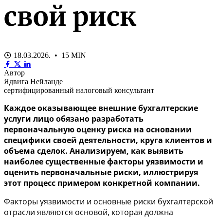
свой риск
18.03.2026. • 15 MIN
Автор
Ядвига Нейланде
сертифицированный налоговый консультант
Каждое оказывающее внешние бухгалтерские
услуги лицо обязано разработать
первоначальную оценку риска на основании
специфики своей деятельности, круга клиентов и
объема сделок. Анализируем, как выявить
наиболее существенные факторы уязвимости и
оценить первоначальные риски, иллюстрируя
этот процесс примером конкретной компании.
Факторы уязвимости и основные риски бухгалтерской
отрасли являются основой, которая должна