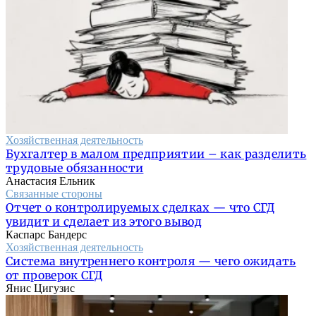
Хозяйственная деятельность
Бухгалтер в малом предприятии – как разделить
трудовые обязанности
Анастасия Ельник
Связанные стороны
Отчет о контролируемых сделках — что СГД
увидит и сделает из этого вывод
Каспарс Бандерс
Хозяйственная деятельность
Система внутреннего контроля — чего ожидать
от проверок СГД
Янис Цигузис