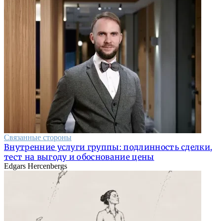
Связанные стороны
Внутренние услуги группы: подлинность сделки,
тест на выгоду и обоснование цены
Edgars Hercenbergs