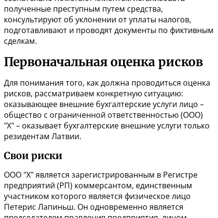
полученные преступным путем средства,
консультируют об уклонении от уплаты налогов,
подготавливают и проводят документы по фиктивным
сделкам.
Первоначальная оценка рисков
Для понимания того, как должна проводиться оценка
рисков, рассматриваем конкретную ситуацию:
оказывающее внешние бухгалтерские услуги лицо –
общество с ограниченной ответственностью (ООО)
"Х" – оказывает бухгалтерские внешние услуги только
резидентам Латвии.
Свои риски
ООО "X" является зарегистрированным в Регистре
предприятий (РП) коммерсантом, единственным
участником которого является физическое лицо
Петерис Лапиньш. Он одновременно является
председателем правления предприятия, лицом,