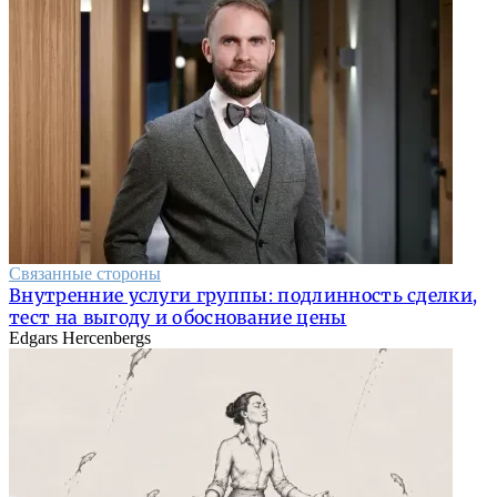
Связанные стороны
Внутренние услуги группы: подлинность сделки,
тест на выгоду и обоснование цены
Edgars Hercenbergs