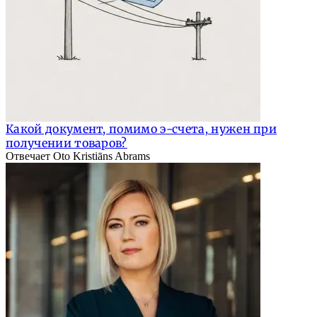
Какой документ, помимо э-счета, нужен при
получении товаров?
Отвечает Oto Kristiāns Abrams