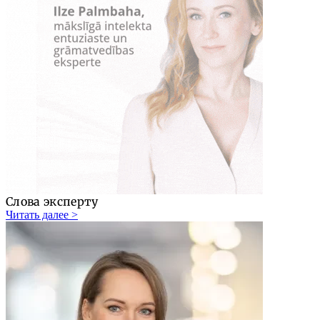
Слова эксперту
Читать далее >