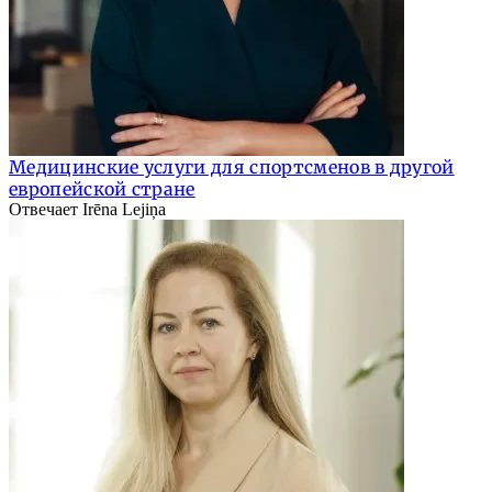
Медицинские услуги для спортсменов в другой
европейской стране
Отвечает Irēna Lejiņa