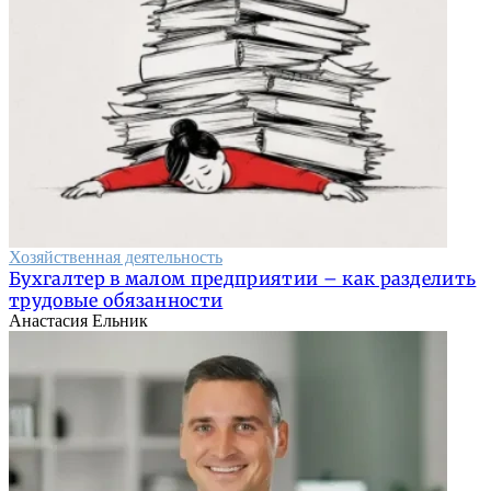
Хозяйственная деятельность
Бухгалтер в малом предприятии – как разделить
трудовые обязанности
Анастасия Ельник