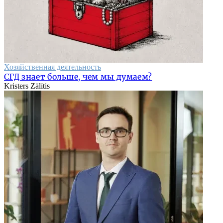
Хозяйственная деятельность
СГД знает больше, чем мы думаем?
Kristers Zālītis