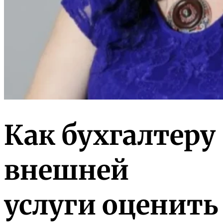
Как бухгалтеру
внешней
услуги оценить