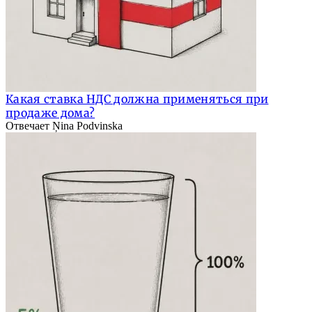
Какая ставка НДС должна применяться при
продаже дома?
Отвечает Ņina Podvinska