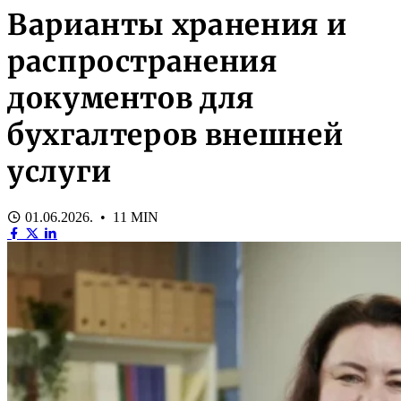
Варианты хранения и
распространения
документов для
бухгалтеров внешней
услуги
01.06.2026. • 11 MIN