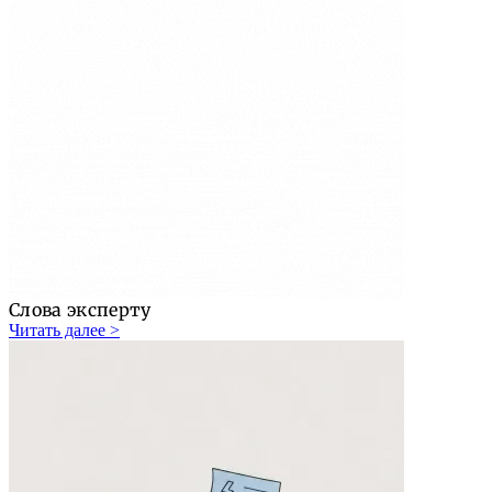
Слова эксперту
Читать далее >