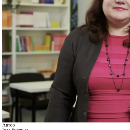
Автор