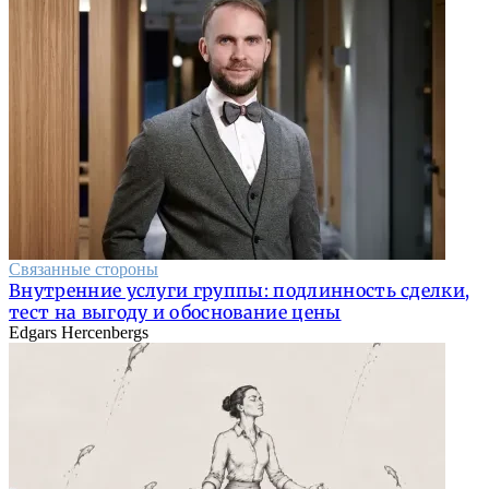
Связанные стороны
Внутренние услуги группы: подлинность сделки,
тест на выгоду и обоснование цены
Edgars Hercenbergs