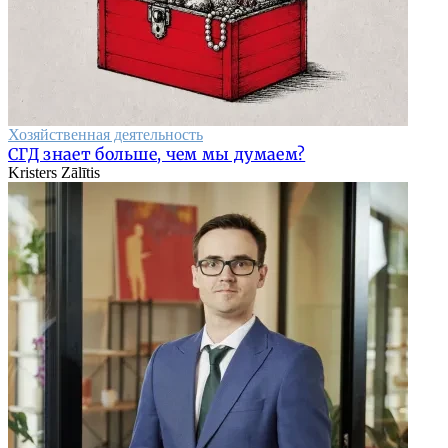
Хозяйственная деятельность
СГД знает больше, чем мы думаем?
Kristers Zālītis