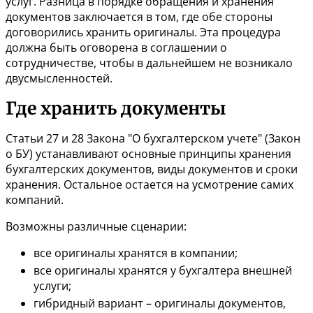
услуг. Разница в порядке обращения и хранения
документов заключается в том, где обе стороны
договорились хранить оригиналы. Эта процедура
должна быть оговорена в соглашении о
сотрудничестве, чтобы в дальнейшем не возникало
двусмысленностей.
Где хранить документы
Статьи 27
и
28
Закона "О бухгалтерском учете" (Закон
о БУ) устанавливают основные принципы хранения
бухгалтерских документов, виды документов и сроки
хранения. Остальное остается на усмотрение самих
компаний.
Возможны различные сценарии:
все оригиналы хранятся в компании;
все оригиналы хранятся у бухгалтера внешней
услуги;
гибридный вариант – оригиналы документов,