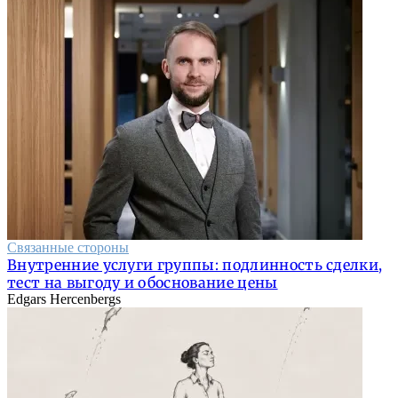
Связанные стороны
Внутренние услуги группы: подлинность сделки,
тест на выгоду и обоснование цены
Edgars Hercenbergs