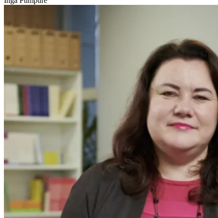
Inga Pumpure