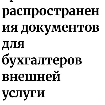
распространен
ия документов
для
бухгалтеров
внешней
услуги