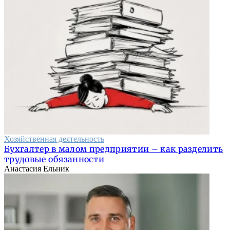
Хозяйственная деятельность
Бухгалтер в малом предприятии – как разделить
трудовые обязанности
Анастасия Ельник