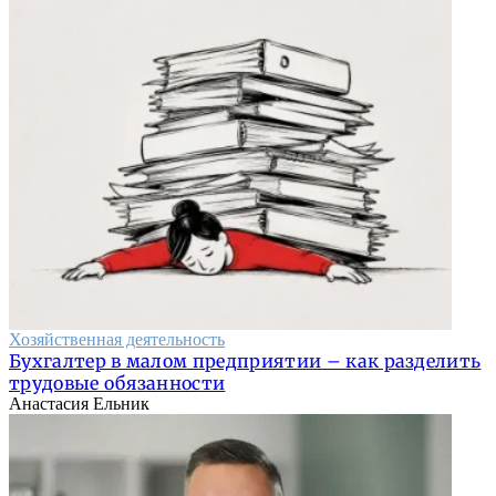
Хозяйственная деятельность
Бухгалтер в малом предприятии – как разделить
трудовые обязанности
Анастасия Ельник