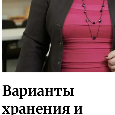
Варианты
хранения и