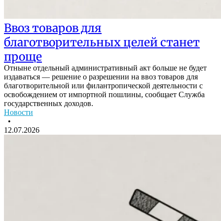
Ввоз товаров для
благотворительных целей станет
проще
Отныне отдельный административный акт больше не будет
издаваться — решение о разрешении на ввоз товаров для
благотворительной или филантропической деятельности с
освобождением от импортной пошлины, сообщает Служба
государственных доходов.
Новости
•
12.07.2026