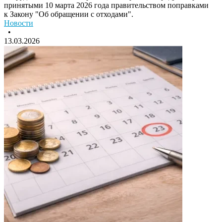
принятыми 10 марта 2026 года правительством поправками
к Закону "Об обращении с отходами".
Новости
•
13.03.2026