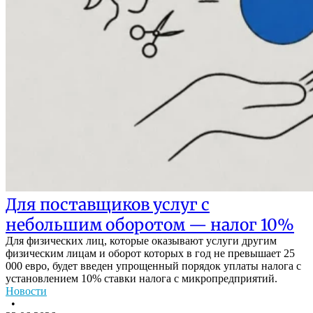
Для поставщиков услуг с
небольшим оборотом — налог 10%
Для физических лиц, которые оказывают услуги другим
физическим лицам и оборот которых в год не превышает 25
000 евро, будет введен упрощенный порядок уплаты налога с
установлением 10% ставки налога с микропредприятий.
Новости
•