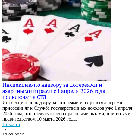
Инспекцию по надзору за лотереями и
азартными играми с 1 апреля 2026 года
подключат к СГД
Инспекцию по надзору за лотереями и азартными играми
присоединят к Службе государственных доходов уже 1 апреля
2026 года, это предусмотрено правовыми актами, принятыми
правительством 10 марта 2026 года.
Новости
•