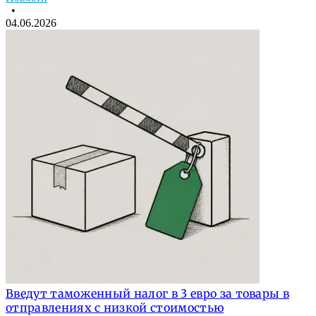
•
04.06.2026
Введут таможенный налог в 3 евро за товары в
отправлениях с низкой стоимостью