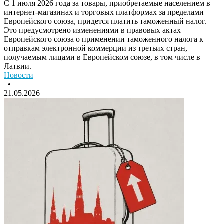
С 1 июля 2026 года за товары, приобретаемые населением в
интернет-магазинах и торговых платформах за пределами
Европейского союза, придется платить таможенный налог.
Это предусмотрено изменениями в правовых актах
Европейского союза о применении таможенного налога к
отправкам электронной коммерции из третьих стран,
получаемым лицами в Европейском союзе, в том числе в
Латвии.
Новости
•
21.05.2026