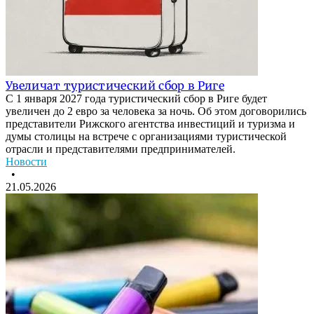
Увеличат туристический сбор в Риге
С 1 января 2027 года туристический сбор в Риге будет
увеличен до 2 евро за человека за ночь. Об этом договорились
представители Рижского агентства инвестиций и туризма и
думы столицы на встрече с организациями туристической
отрасли и представителями предпринимателей.
Новости
•
21.05.2026