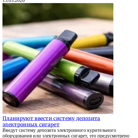
13.03.2026
Планируют ввести систему депозита
электронных сигарет
Введут систему депозита электронного курительного
оборудования или электронных сигарет, это предусмотрено