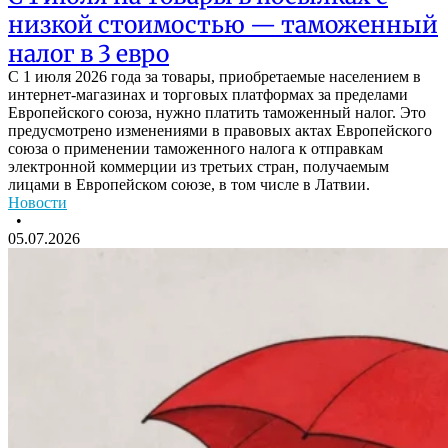
низкой стоимостью — таможенный
налог в 3 евро
С 1 июля 2026 года за товары, приобретаемые населением в
интернет-магазинах и торговых платформах за пределами
Европейского союза, нужно платить таможенный налог. Это
предусмотрено изменениями в правовых актах Европейского
союза о применении таможенного налога к отправкам
электронной коммерции из третьих стран, получаемым
лицами в Европейском союзе, в том числе в Латвии.
Новости
•
05.07.2026