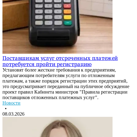
Поставщикам услуг отсроченных платежей
потребуется пройти регистрацию
Установят более жесткие требования к предприятиям,
предлагающим потребителям услуги по отложенным
платежам, а также порядок регистрации этих предприятий,
это предусматривает переданный на публичное обсуждение
проект правил Кабинета министров "Правила регистрации
поставщиков отложенных платежных услуг".
Новости
•
08.03.2026