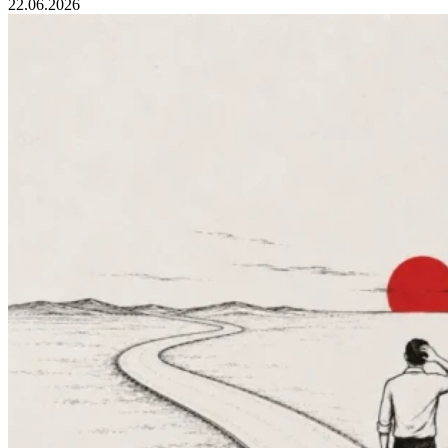
22.06.2026