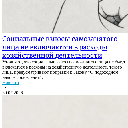
Социальные взносы самозанятого
лица не включаются в расходы
хозяйственной деятельности
Уточняют, что социальные взносы самозанятого лица не будут
включаться в расходы на хозяйственную деятельность такого
лица, предусматривают поправки к Закону "О подоходном
налоге с населения".
Новости
•
30.07.2026