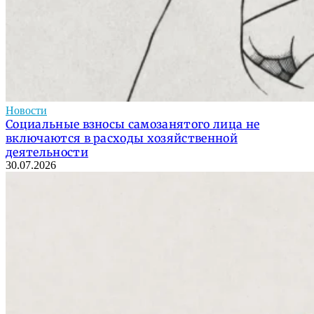
Новости
Социальные взносы самозанятого лица не
включаются в расходы хозяйственной
деятельности
30.07.2026