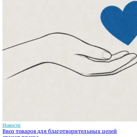
Новости
Ввоз товаров для благотворительных целей