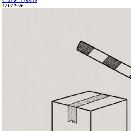
станет проще
12.07.2026