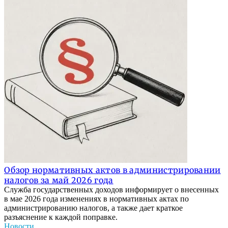
Обзор нормативных актов в администрировании
налогов за май 2026 года
Служба государственных доходов информирует о внесенных
в мае 2026 года изменениях в нормативных актах по
администрированию налогов, а также дает краткое
разъяснение к каждой поправке.
Новости