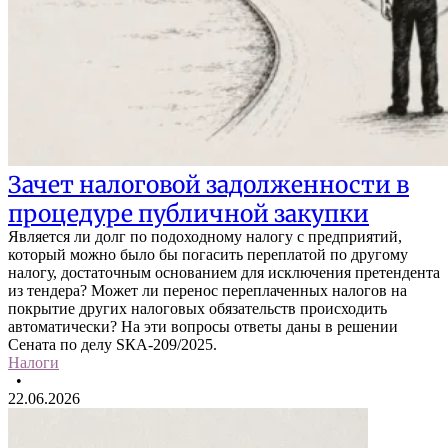
Зачет налоговой задолженности в
процедуре публичной закупки
Является ли долг по подоходному налогу с предприятий,
который можно было бы погасить переплатой по другому
налогу, достаточным основанием для исключения претендента
из тендера? Может ли перенос переплаченных налогов на
покрытие других налоговых обязательств происходить
автоматически? На эти вопросы ответы даны в решении
Сената по делу SКА-209/2025.
Налоги
•
22.06.2026