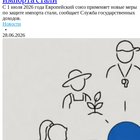
С 1 июля 2026 года Европейский союз применяет новые меры
по защите импорта стали, сообщает Служба государственных
доходов.
Новости
•
28.06.2026