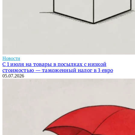
Новости
С 1 июля на товары в посылках с низкой
стоимостью — таможенный налог в 3 евро
05.07.2026