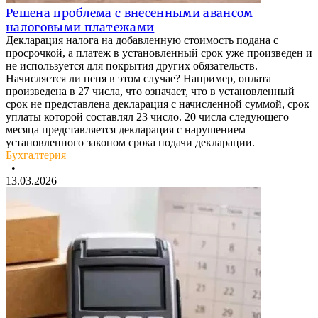
Решена проблема с внесенными авансом
налоговыми платежами
Декларация налога на добавленную стоимость подана с
просрочкой, а платеж в установленный срок уже произведен и
не используется для покрытия других обязательств.
Начисляется ли пеня в этом случае? Например, оплата
произведена в 27 числа, что означает, что в установленный
срок не представлена декларация с начисленной суммой, срок
уплаты которой составлял 23 число. 20 числа следующего
месяца представляется декларация с нарушением
установленного законом срока подачи декларации.
Бухгалтерия
•
13.03.2026