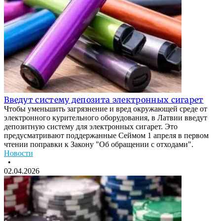
Введут систему депозита электронных сигарет
Чтобы уменьшить загрязнение и вред окружающей среде от
электронного курительного оборудования, в Латвии введут
депозитную систему для электронных сигарет. Это
предусматривают поддержанные Сеймом 1 апреля в первом
чтении поправки к Закону "Об обращении с отходами".
Новости
•
02.04.2026