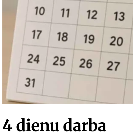
4 dienu darba