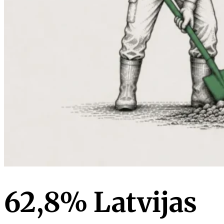
62,8% Latvijas