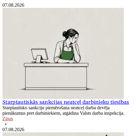
07.08.2026
Starptautiskās sankcijas neatceļ darbinieku tiesības
Starptautisko sankciju piemērošana neatceļ darba devēja
pienākumus pret darbiniekiem, atgādina Valsts darba inspekcija.
Ziņas
•
07.08.2026