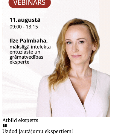
Atbild eksperts
Uzdod jautājumu ekspertiem!