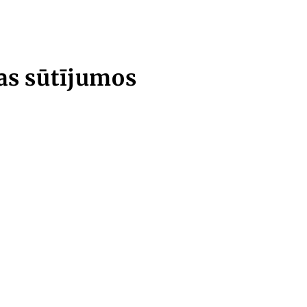
bas sūtījumos