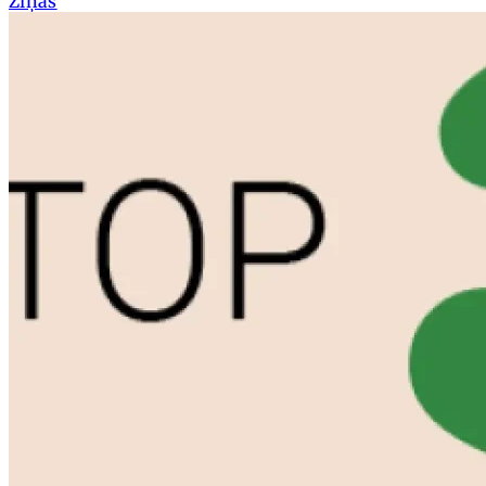
Ziņas