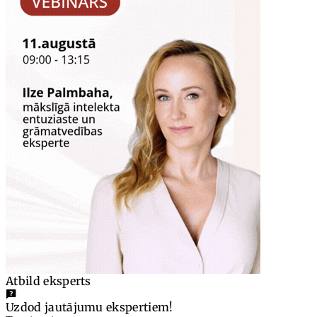
Atbild eksperts
Uzdod jautājumu ekspertiem!