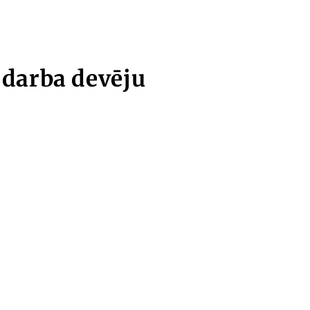
 darba devēju