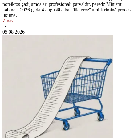
noteiktos gadījumos arī profesionāli pārvaldīt, paredz Ministru
kabineta 2026.gada 4.augustā atbalstītie grozījumi Kriminālprocesa
likumā.
Ziņas
•
05.08.2026