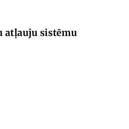
 atļauju sistēmu