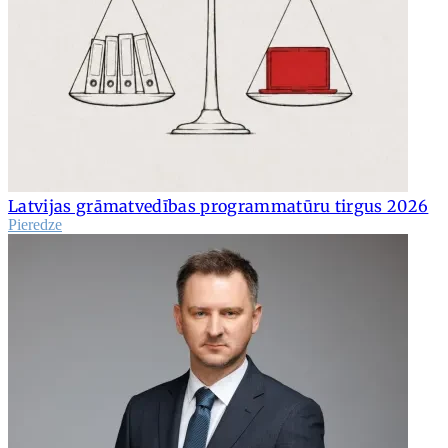
Latvijas grāmatvedības programmatūru tirgus 2026
Pieredze