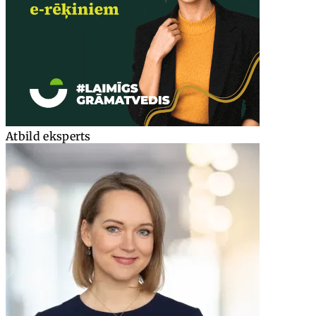
Atbild eksperts