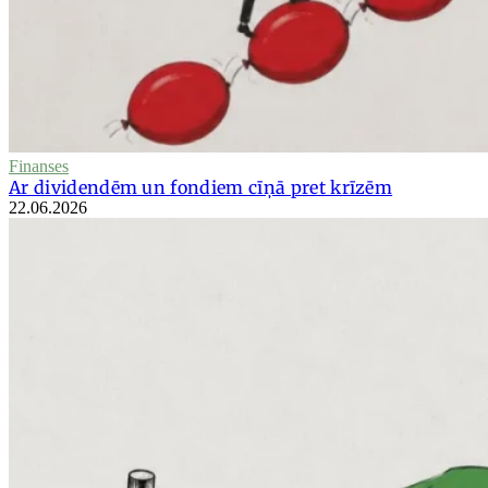
Finanses
Ar dividendēm un fondiem cīņā pret krīzēm
22.06.2026