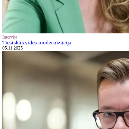
Intervija
Tiesiskās vides modernizācija
05.11.2025