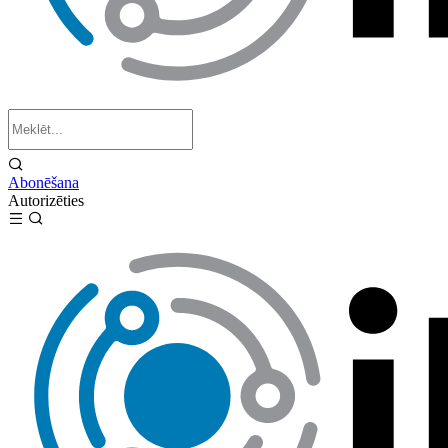
Abonēšana
Autorizēties