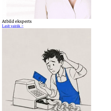
Atbild eksperts
Lasīt vairāk >