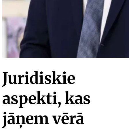
Juridiskie
aspekti, kas
jāņem vērā