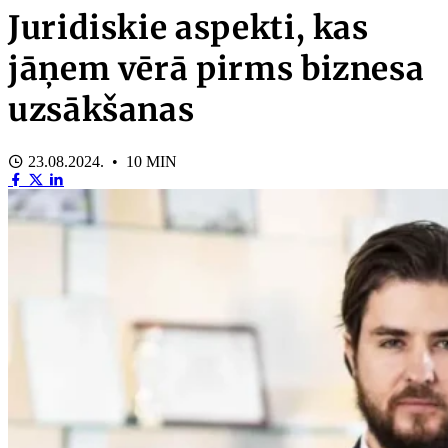
Juridiskie aspekti, kas
jāņem vērā pirms biznesa
uzsākšanas
23.08.2024. • 10 MIN