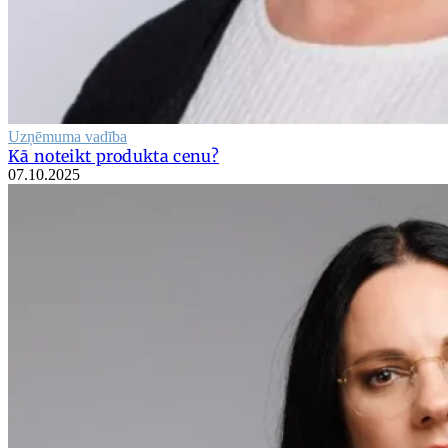
Uzņēmuma vadība
Kā noteikt produkta cenu?
07.10.2025