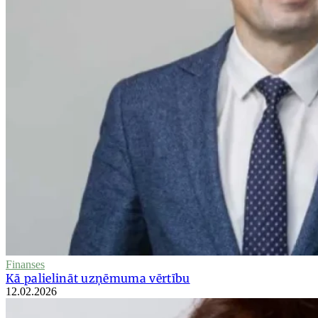
Finanses
Kā palielināt uzņēmuma vērtību
12.02.2026