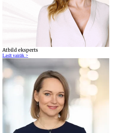
Atbild eksperts
Lasīt vairāk >