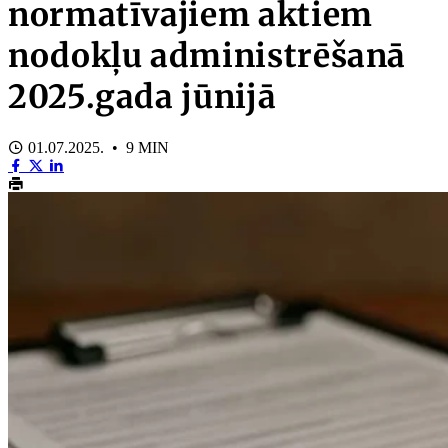
normatīvajiem aktiem
nodokļu administrēšanā
2025.gada jūnijā
01.07.2025. • 9 MIN