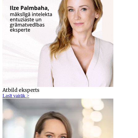
Atbild eksperts
Lasīt vairāk >