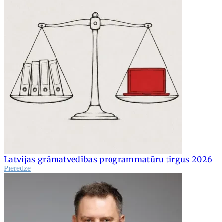
Latvijas grāmatvedības programmatūru tirgus 2026
Pieredze