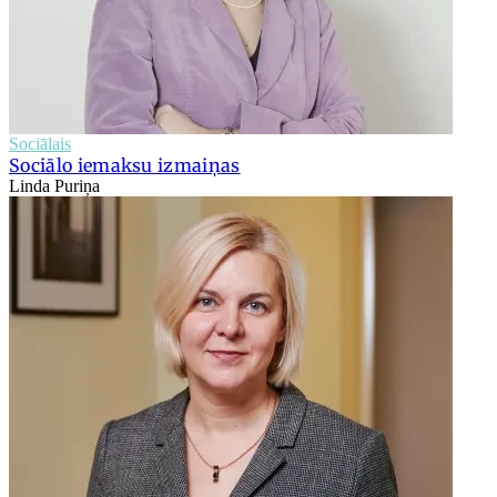
Sociālais
Sociālo iemaksu izmaiņas
Linda Puriņa