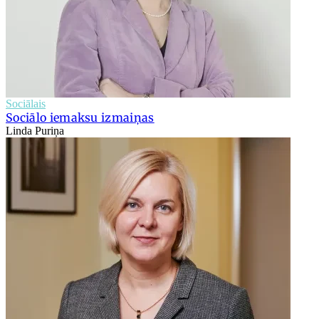
Sociālais
Sociālo iemaksu izmaiņas
Linda Puriņa