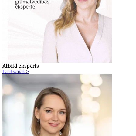
Atbild eksperts
Lasīt vairāk >