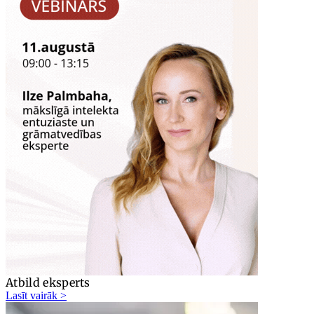
Atbild eksperts
Lasīt vairāk >