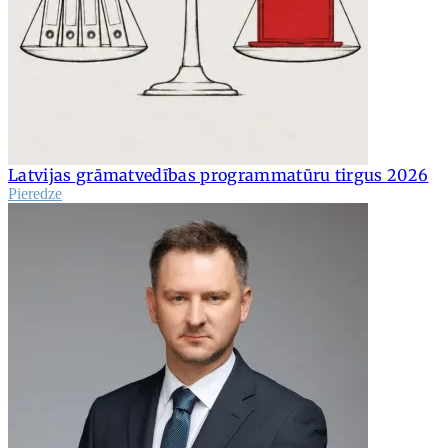
Latvijas grāmatvedības programmatūru tirgus 2026
Pieredze