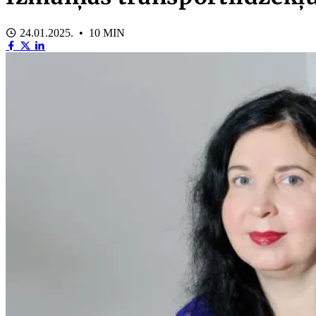
24.01.2025. • 10 MIN