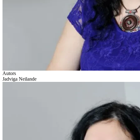
Autors
Jadviga Neilande