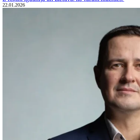
22.01.2026