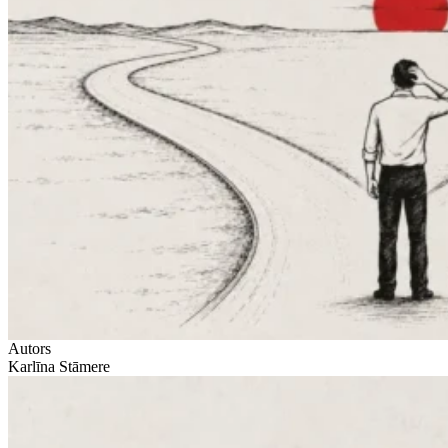
Autors
Karlīna Stāmere