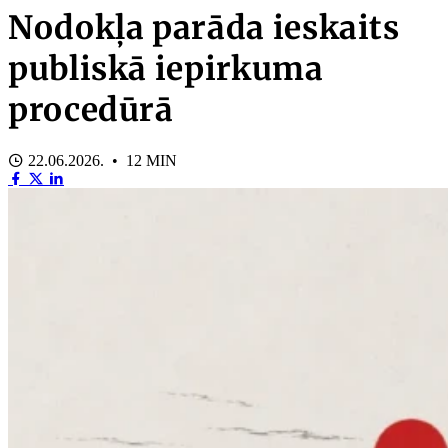
Nodokļa parāda ieskaits
publiskā iepirkuma
procedūrā
22.06.2026. • 12 MIN