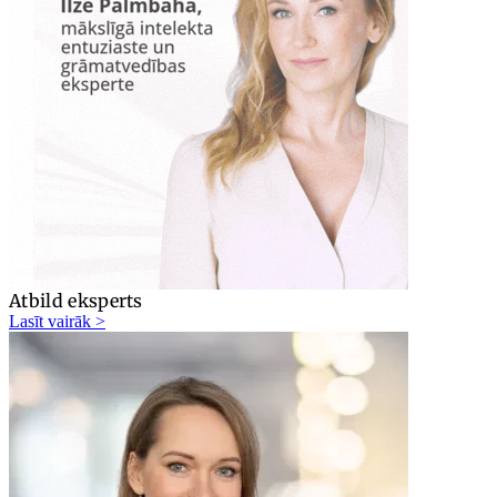
Atbild eksperts
Lasīt vairāk >