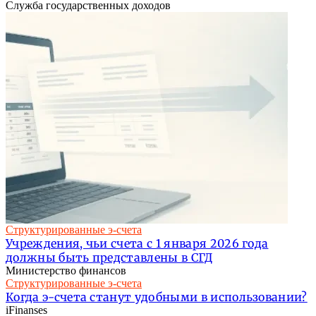
Служба государственных доходов
Структурированные э-счета
Учреждения, чьи счета с 1 января 2026 года
должны быть представлены в СГД
Министерство финансов
Структурированные э-счета
Когда э-счета станут удобными в использовании?
iFinanses