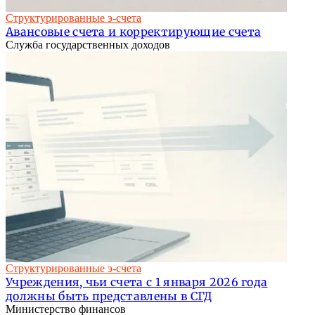
Структурированные э-счета
Авансовые счета и корректирующие счета
Служба государственных доходов
Структурированные э-счета
Учреждения, чьи счета с 1 января 2026 года
должны быть представлены в СГД
Министерство финансов