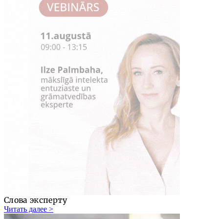
Слова эксперту
Читать далее >