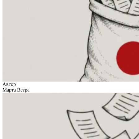
Автор
Марта Ветра