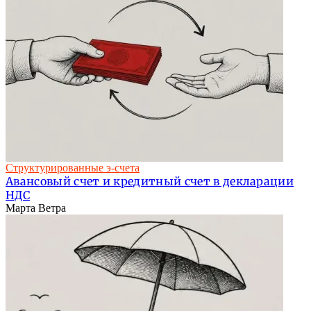
Структурированные э-счета
Авансовый счет и кредитный счет в декларации
НДС
Марта Ветра