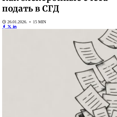
подать в СГД
26.01.2026. • 15 MIN