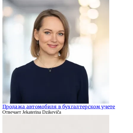
Продажа автомобиля в бухгалтерском учете
Отвечает Jekaterina Dzikeviča