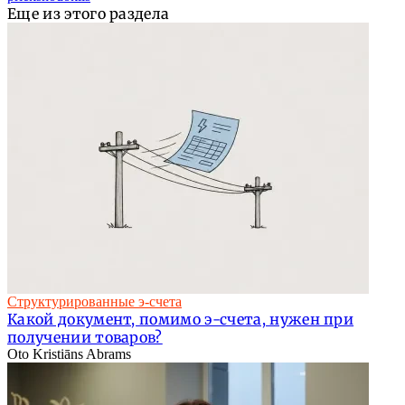
Еще из этого раздела
Структурированные э-счета
Какой документ, помимо э-счета, нужен при
получении товаров?
Oto Kristiāns Abrams