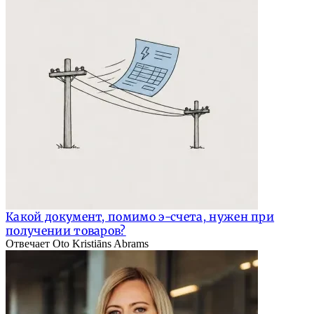
Какой документ, помимо э-счета, нужен при
получении товаров?
Отвечает Oto Kristiāns Abrams