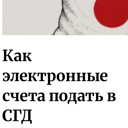
Как
электронные
счета подать в
СГД