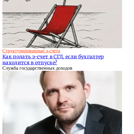
Структурированные э-счета
Как подать э-счет в СГД, если бухгалтер
находится в отпуске?
Служба государственных доходов