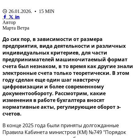
26.01.2026. • 15 MIN
Автор
Марта Ветра
До сих пор, в зависимости от размера
предприятия, вида деятельности и различных
индивидуальных критериев, для части
предпринимателей машиночитаемый формат
счета был незнаком, в то время как другие знали
электронные счета только теоретически. В этом
году сделан еще один шаг навстречу
цифровизации и более современному
документообороту. Рассмотрим, какие
изменения в работе бухгалтера вносят
нормативные акты, регулирующие оборот э-
счетов.
В конце 2025 года были приняты долгожданные
Правила Кабинета министров (КМ) №749 "Порядок