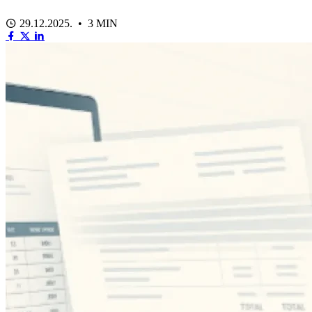
29.12.2025. • 3 MIN