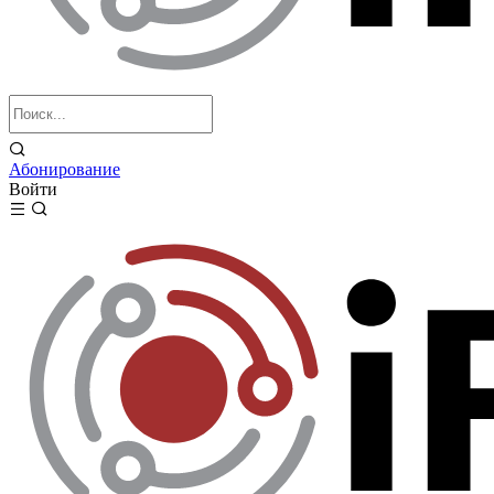
Абонирование
Войти