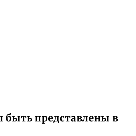
ны быть представлены в