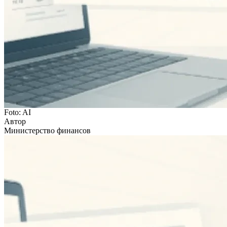
Foto: AI
Автор
Министерство финансов