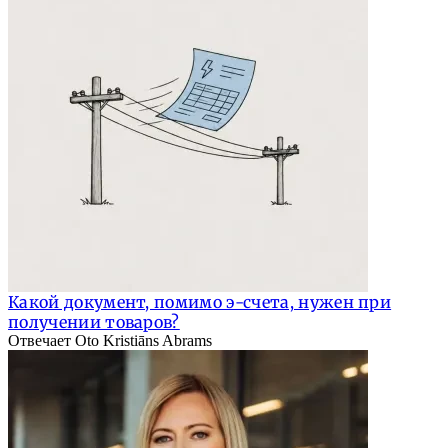
Какой документ, помимо э-счета, нужен при
получении товаров?
Отвечает Oto Kristiāns Abrams