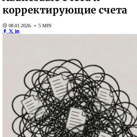
корректирующие счета
08.01.2026. • 5 MIN