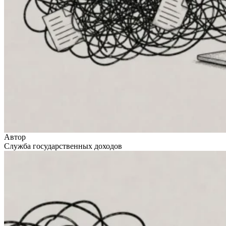
Автор
Служба государственных доходов