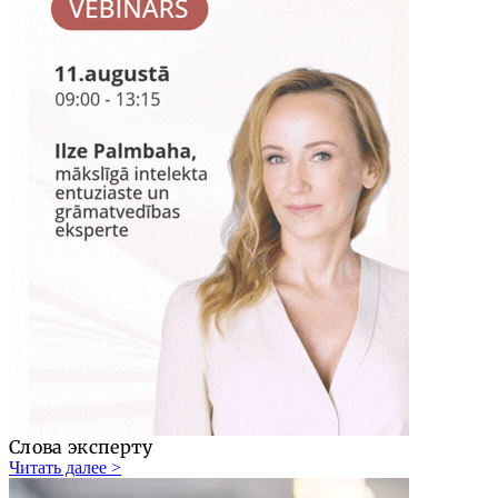
Слова эксперту
Читать далее >