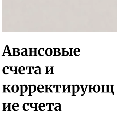
Авансовые
счета и
корректирующ
ие счета