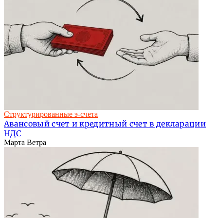
Структурированные э-счета
Авансовый счет и кредитный счет в декларации
НДС
Марта Ветра