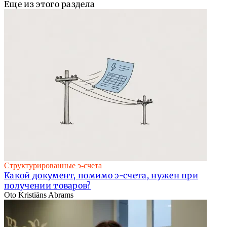
Еще из этого раздела
Структурированные э-счета
Какой документ, помимо э-счета, нужен при
получении товаров?
Oto Kristiāns Abrams