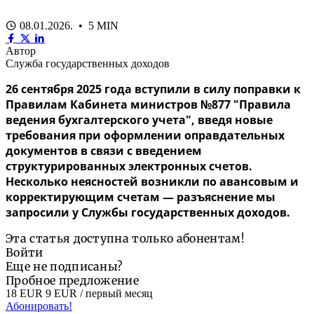
08.01.2026. • 5 MIN
Автор
Служба государственных доходов
26 сентября 2025 года вступили в силу поправки к
Правилам Кабинета министров №877 "Правила
ведения бухгалтерского учета", введя новые
требования при оформлении оправдательных
документов в связи с введением
структурированных электронных счетов.
Несколько неясностей возникли по авансовым и
корректирующим счетам — разъяснение мы
запросили у Службы государственных доходов.
Эта статья доступна только абонентам!
Войти
Еще не подписаны?
Пробное предложение
18 EUR
9 EUR
/ первый месяц
Абонировать!