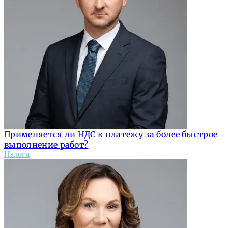
Применяется ли НДС к платежу за более быстрое
выполнение работ?
Налоги