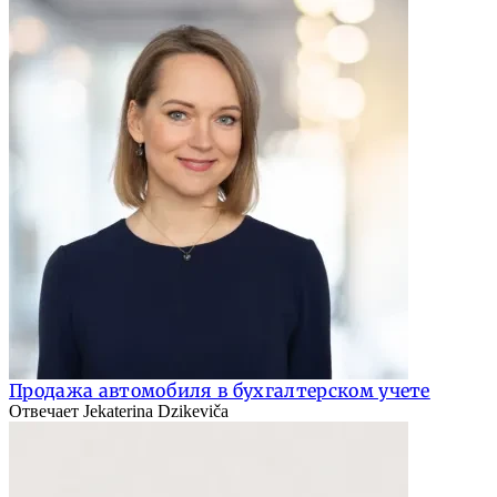
Продажа автомобиля в бухгалтерском учете
Отвечает Jekaterina Dzikeviča