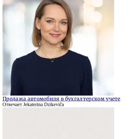
Продажа автомобиля в бухгалтерском учете
Отвечает Jekaterina Dzikeviča