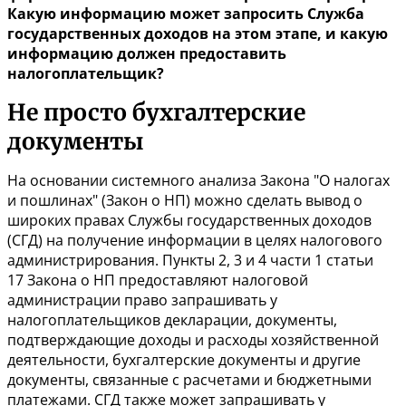
Какую информацию может запросить Служба
государственных доходов на этом этапе, и какую
информацию должен предоставить
налогоплательщик?
Не просто бухгалтерские
документы
На основании системного анализа Закона "О налогах
и пошлинах" (Закон о НП) можно сделать вывод о
широких правах Службы государственных доходов
(СГД) на получение информации в целях налогового
администрирования. Пункты 2, 3 и 4 части 1
статьи
17
Закона о НП предоставляют налоговой
администрации право запрашивать у
налогоплательщиков декларации, документы,
подтверждающие доходы и расходы хозяйственной
деятельности, бухгалтерские документы и другие
документы, связанные с расчетами и бюджетными
платежами. СГД также может запрашивать у