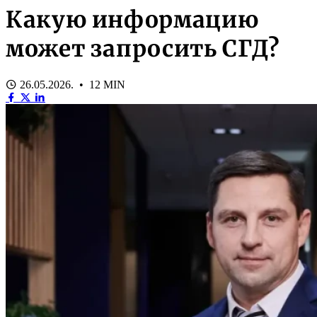
Какую информацию
может запросить СГД?
26.05.2026. • 12 MIN