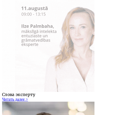
Слова эксперту
Читать далее >