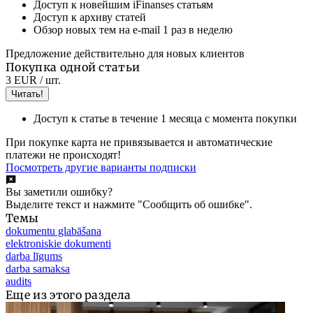
Доступ к новейшим iFinanses статьям
Доступ к архиву статей
Обзор новых тем на e-mail 1 раз в неделю
Предложение действительно для новых клиентов
Покупка одной статьи
3 EUR
/ шт.
Читать!
Доступ к статье в течение 1 месяца с момента покупки
При покупке карта не привязывается и автоматические
платежи не происходят!
Посмотреть другие варианты подписки
Вы заметили ошибку?
Выделите текст и нажмите "Сообщить об ошибке".
Темы
dokumentu glabāšana
elektroniskie dokumenti
darba līgums
darba samaksa
audits
Еще из этого раздела