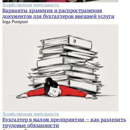
Хозяйственная деятельность
Варианты хранения и распространения
документов для бухгалтеров внешней услуги
Inga Pumpure
Хозяйственная деятельность
Бухгалтер в малом предприятии – как разделить
трудовые обязанности