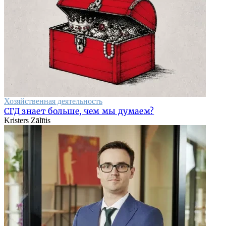
Хозяйственная деятельность
СГД знает больше, чем мы думаем?
Kristers Zālītis