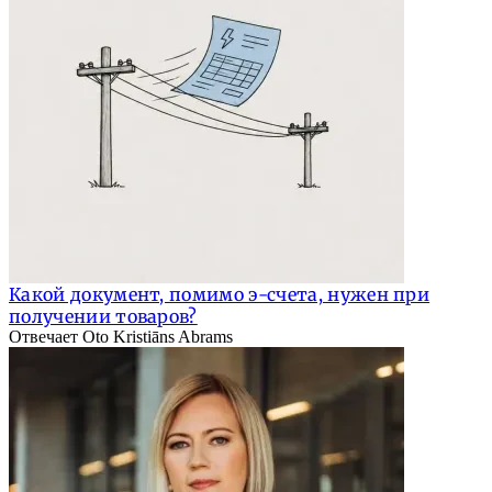
Какой документ, помимо э-счета, нужен при
получении товаров?
Отвечает Oto Kristiāns Abrams