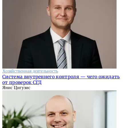
Хозяйственная деятельность
Система внутреннего контроля — чего ожидать
от проверок СГД
Янис Цигузис