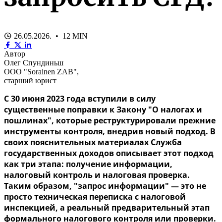
26.05.2026. • 12 MIN
Автор
Олег Спундиньш
ООО "Sorainen ZAB",
старший юрист
С 30 июня 2023 года вступили в силу
существенные поправки к Закону "О налогах и
пошлинах", которые реструктурировали прежние
инструменты контроля, внедрив новый подход. В
своих пояснительных материалах Служба
государственных доходов
описывает этот подход
как три этапа: получение информации,
налоговый контроль и налоговая проверка.
Таким образом, "запрос информации" — это не
просто техническая переписка с налоговой
инспекцией, а реальный предварительный этап
формального налогового контроля или проверки.