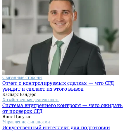
Связанные стороны
Отчет о контролируемых сделках — что СГД
увидит и сделает из этого вывод
Каспарс Бандерс
Хозяйственная деятельность
Система внутреннего контроля — чего ожидать
от проверок СГД
Янис Цигузис
Управление финансами
Искусственный интеллект для подготовки