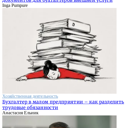
документов для бухгалтеров внешней услуги
Inga Pumpure
Хозяйственная деятельность
Бухгалтер в малом предприятии – как разделить
трудовые обязанности
Анастасия Ельник