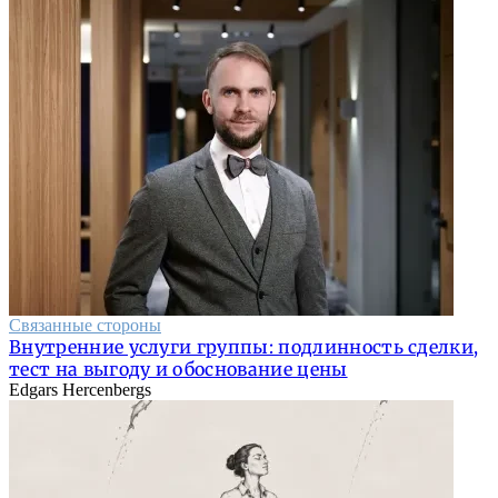
Связанные стороны
Внутренние услуги группы: подлинность сделки,
тест на выгоду и обоснование цены
Edgars Hercenbergs