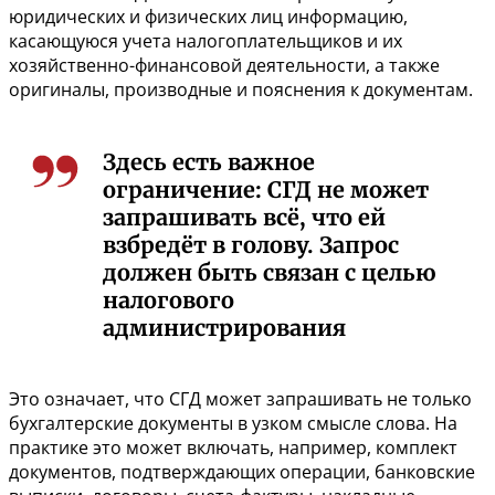
юридических и физических лиц информацию,
касающуюся учета налогоплательщиков и их
хозяйственно-финансовой деятельности, а также
оригиналы, производные и пояснения к документам.
Здесь есть важное
ограничение: СГД не может
запрашивать всё, что ей
взбредёт в голову. Запрос
должен быть связан с целью
налогового
администрирования
Это означает, что СГД может запрашивать не только
бухгалтерские документы в узком смысле слова. На
практике это может включать, например, комплект
документов, подтверждающих операции, банковские