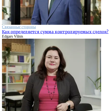
Связанные стороны
Как определяется сумма контролируемых сделок?
Edgars Vilnis