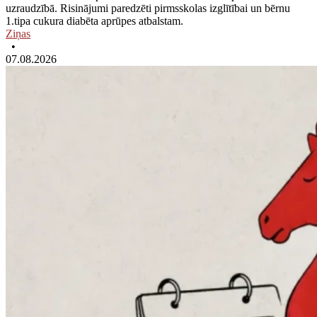
uzraudzībā. Risinājumi paredzēti pirmsskolas izglītībai un bērnu
1.tipa cukura diabēta aprūpes atbalstam.
Ziņas
•
07.08.2026