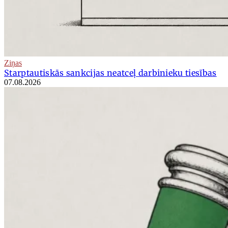
Ziņas
Starptautiskās sankcijas neatceļ darbinieku tiesības
07.08.2026