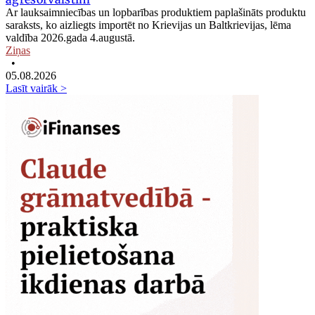
Ar lauksaimniecības un lopbarības produktiem paplašināts produktu
saraksts, ko aizliegts importēt no Krievijas un Baltkrievijas, lēma
valdība 2026.gada 4.augustā.
Ziņas
•
05.08.2026
Lasīt vairāk >