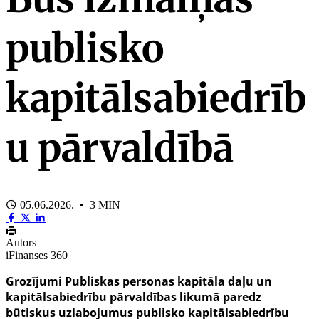
publisko
kapitālsabiedrīb
u pārvaldībā
05.06.2026. • 3 MIN
Autors
iFinanses 360
Grozījumi Publiskas personas kapitāla daļu un
kapitālsabiedrību pārvaldības likumā paredz
būtiskus uzlabojumus publisko kapitālsabiedrību