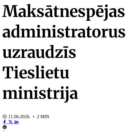
Maksātnespējas
administratorus
uzraudzīs
Tieslietu
ministrija
11.06.2026. • 2 MIN