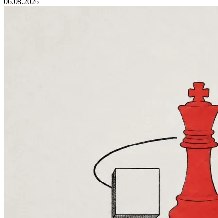
06.08.2026