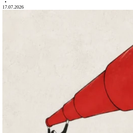
•
17.07.2026