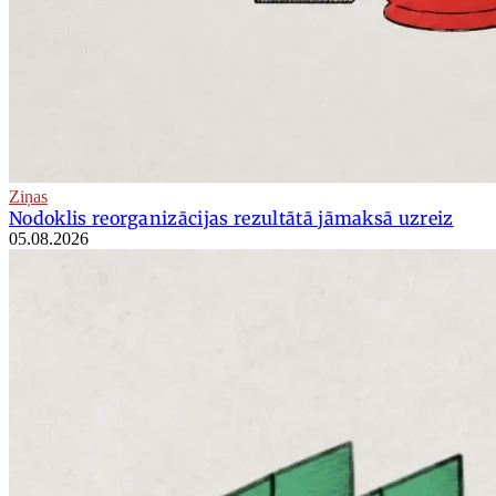
Ziņas
Nodoklis reorganizācijas rezultātā jāmaksā uzreiz
05.08.2026