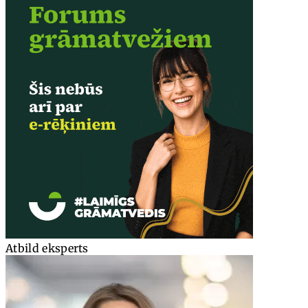
Atbild eksperts