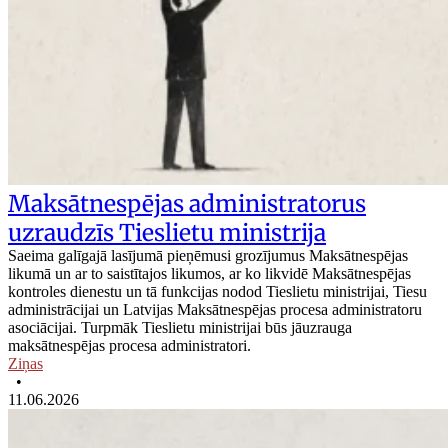
Maksātnespējas administratorus
uzraudzīs Tieslietu ministrija
Saeima galīgajā lasījumā pieņēmusi grozījumus Maksātnespējas
likumā un ar to saistītajos likumos, ar ko likvidē Maksātnespējas
kontroles dienestu un tā funkcijas nodod Tieslietu ministrijai, Tiesu
administrācijai un Latvijas Maksātnespējas procesa administratoru
asociācijai. Turpmāk Tieslietu ministrijai būs jāuzrauga
maksātnespējas procesa administratori.
Ziņas
•
11.06.2026