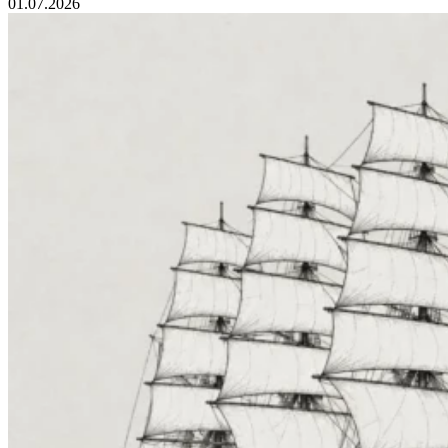
01.07.2026