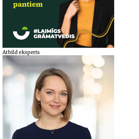
Atbild eksperts