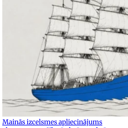
Mainās izcelsmes apliecinājums