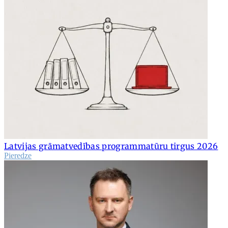
Latvijas grāmatvedības programmatūru tirgus 2026
Pieredze