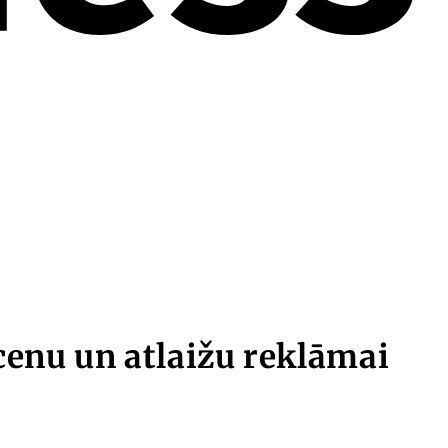
cenu un atlaižu reklāmai