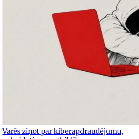
Varēs ziņot par kiberapdraudējumu,