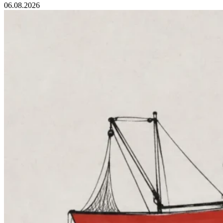
06.08.2026