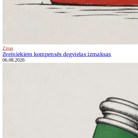
Ziņas
Zvejniekiem kompensēs degvielas izmaksas
06.08.2026