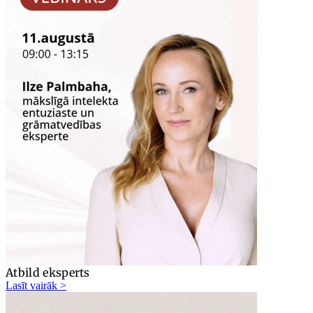
Atbild eksperts
Lasīt vairāk >