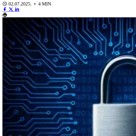
02.07.2025. • 4 MIN