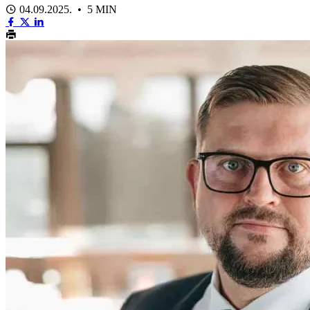
04.09.2025. • 5 MIN