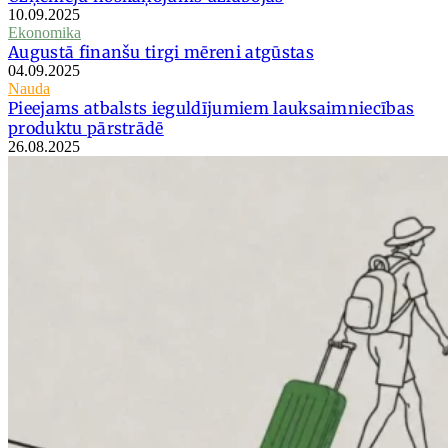
10.09.2025
Ekonomika
Augustā finanšu tirgi mēreni atgūstas
04.09.2025
Nauda
Pieejams atbalsts ieguldījumiem lauksaimniecības
produktu pārstrādē
26.08.2025