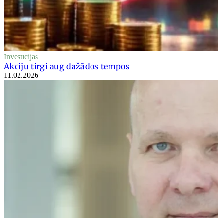
Investīcijas
Akciju tirgi aug dažādos tempos
11.02.2026