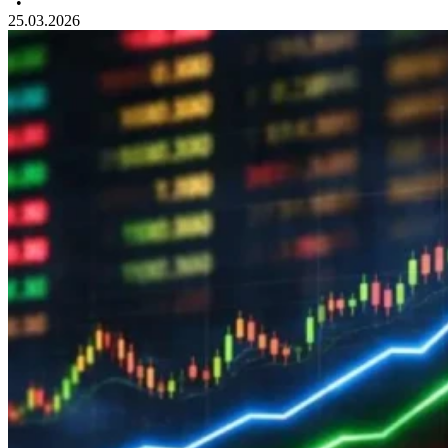
•
25.03.2026