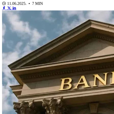
11.06.2025. • 7 MIN