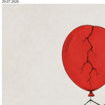
29.07.2026