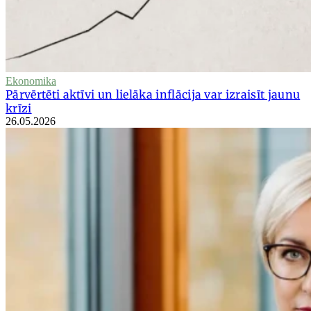
Ekonomika
Pārvērtēti aktīvi un lielāka inflācija var izraisīt jaunu
krīzi
26.05.2026