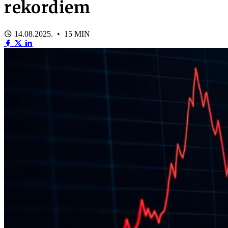
rekordiem
14.08.2025. • 15 MIN