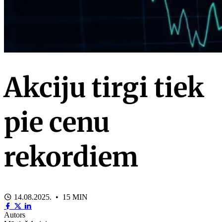
Akciju tirgi tiek
pie cenu
rekordiem
14.08.2025. • 15 MIN
Autors