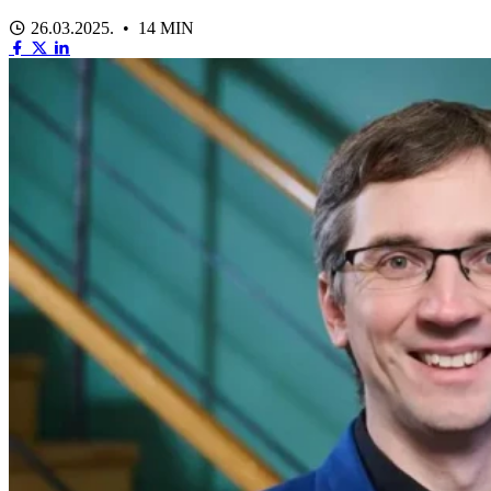
26.03.2025. • 14 MIN