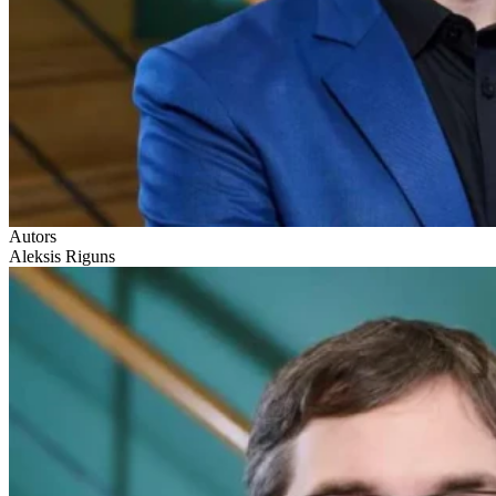
Autors
Aleksis Riguns