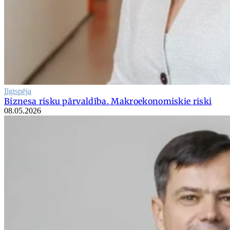
Ilgtspēja
Biznesa risku pārvaldība. Makroekonomiskie riski
08.05.2026