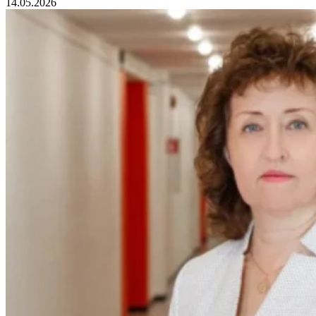
14.05.2026