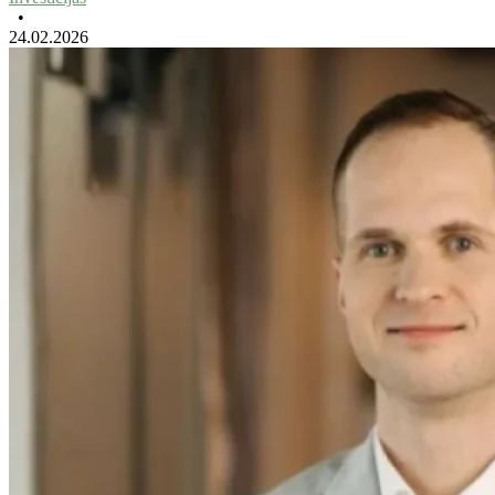
•
24.02.2026