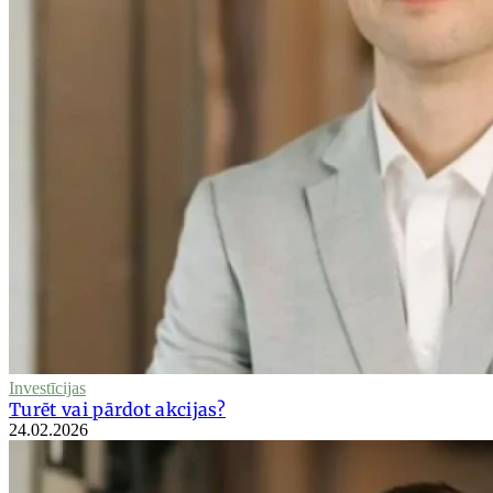
Investīcijas
Turēt vai pārdot akcijas?
24.02.2026