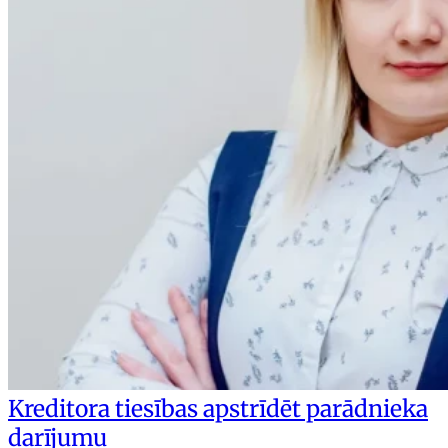
Kreditora tiesības apstrīdēt parādnieka
darījumu