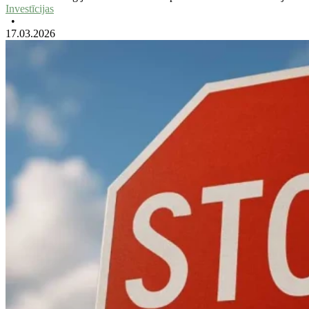
Investīcijas
•
17.03.2026