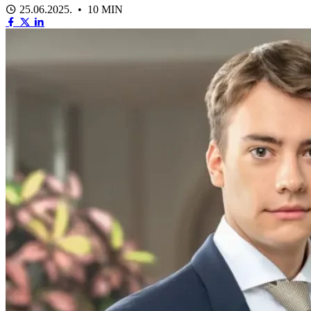
25.06.2025. • 10 MIN