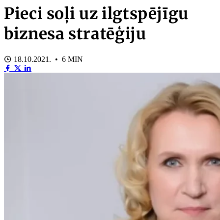
Pieci soļi uz ilgtspējīgu
biznesa stratēģiju
18.10.2021. • 6 MIN